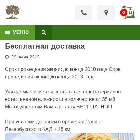
МЕНЮ
Бесплатная доставка
30 июня 2010
Срок проведения акции: до конца 2010 года Срок
проведения акции: до конца 2013 года
Уважаемые клиенты, при заказе пиломатериалов
естественной влажности в количестве от 35 м3
Мы осуществим Вам доставку БЕСПЛАТНО!!!
При условии доставки в пределах Санкт-
Петербургского КАД + 15 км