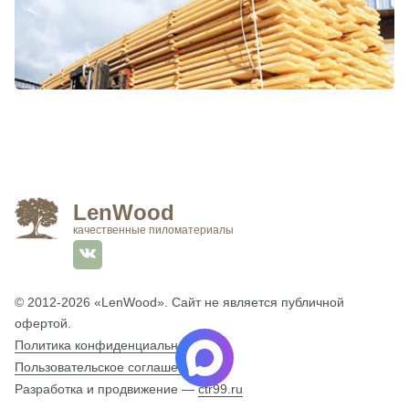
LenWood
качественные пиломатериалы
© 2012-2026
«LenWood»
. Сайт не является публичной
офертой.
Политика конфиденциальности
Пользовательское соглашение
Разработка и продвижение —
ctr99.ru