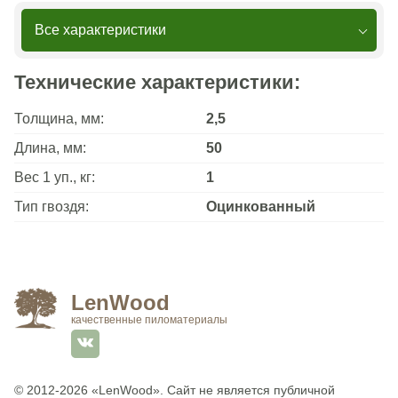
Все характеристики
Технические характеристики:
Толщина, мм:
2,5
Длина, мм:
50
Вес 1 уп., кг:
1
Тип гвоздя:
Оцинкованный
LenWood
качественные пиломатериалы
© 2012-2026
«LenWood»
. Сайт не является публичной