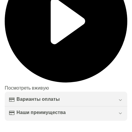
Посмотреть вживую
Варианты оплаты
Наши преимущества