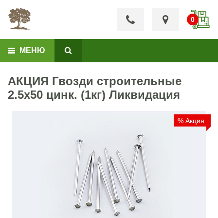
МЕНЮ
АКЦИЯ Гвозди строительные
2.5x50 цинк. (1кг) Ликвидация
% Акция