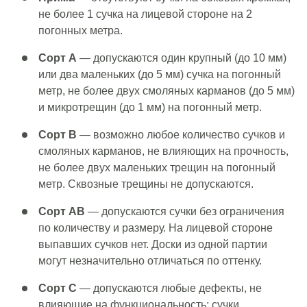
не более 1 сучка на лицевой стороне на 2
погонных метра.
Сорт A
— допускаются один крупный (до 10 мм)
или два маленьких (до 5 мм) сучка на погонный
метр, не более двух смоляных карманов (до 5 мм)
и микротрещин (до 1 мм) на погонный метр.
Сорт B
— возможно любое количество сучков и
смоляных карманов, не влияющих на прочность,
не более двух маленьких трещин на погонный
метр. Сквозные трещины не допускаются.
Сорт АВ
— допускаются сучки без ограничения
по количеству и размеру. На лицевой стороне
выпавших сучков нет. Доски из одной партии
могут незначительно отличаться по оттенку.
Сорт C
— допускаются любые дефекты, не
влияющие на функциональность: сучки,