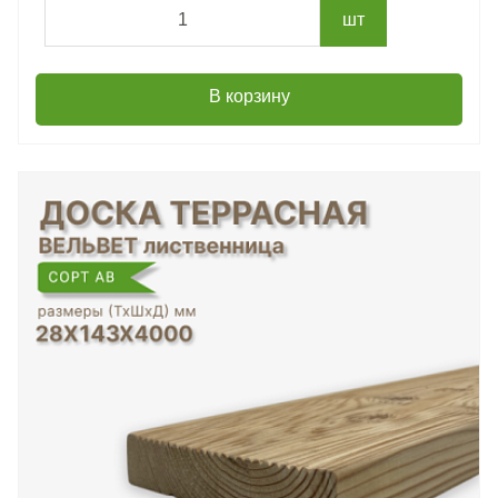
шт
В корзину