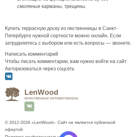
смоляные карманы, трещины.
Купить террасную доску из лиственницы в Санкт-
Петербурге нужной сортности можно онлайн. Если
затрудняетесь с выбором или есть вопросы — звоните.
Написать комментарий
Чтобы писать комментарии, вам нужно войти на сайт
Авторизоваться через соцсеть
LenWood
качественные пиломатериалы
© 2012-2026
«LenWood»
. Сайт не является публичной
офертой.
Политика конфиденциальности