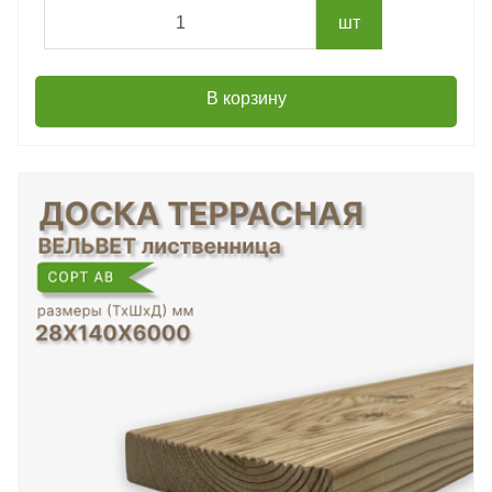
шт
В корзину