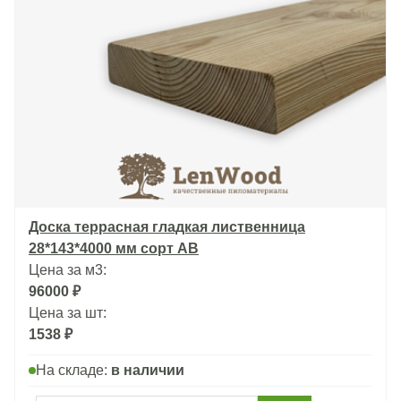
Доска террасная гладкая лиственница
28*143*4000 мм сорт АВ
Цена за м3:
96000 ₽
Цена за шт:
1538 ₽
На складе:
в наличии