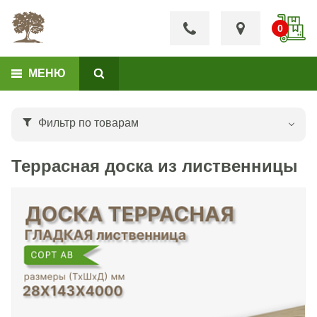
МЕНЮ
Фильтр по товарам
Террасная доска из лиственницы