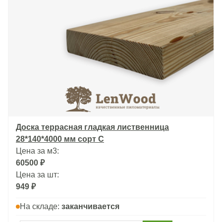
Доска террасная гладкая лиственница
28*140*4000 мм сорт С
Цена за м3:
60500 ₽
Цена за шт:
949 ₽
На складе:
заканчивается