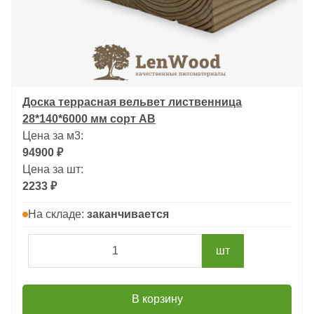
Доска террасная вельвет лиственница
28*140*6000 мм сорт АВ
Цена за м3:
94900 ₽
Цена за шт:
2233 ₽
На складе:
заканчивается
шт
В корзину