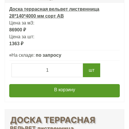
Доска террасная вельвет лиственница
28*140*4000 мм сорт АВ
Цена за м3:
86900 ₽
Цена за шт:
1363 ₽
На складе:
по запросу
шт
В корзину