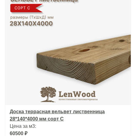
Доска террасная вельвет лиственница
28*140*4000 мм сорт С
Цена за м3:
60500 ₽