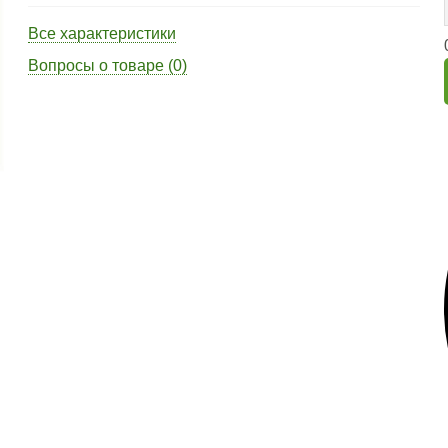
Все характеристики
Вопросы о товаре (0)