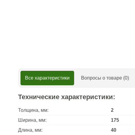
Все характеристики
Вопросы о товаре (0)
Технические характеристики:
Толщина, мм:
2
Ширина, мм:
175
Длина, мм:
40