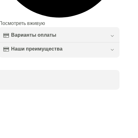
Посмотреть вживую
Варианты оплаты
Наши преимущества