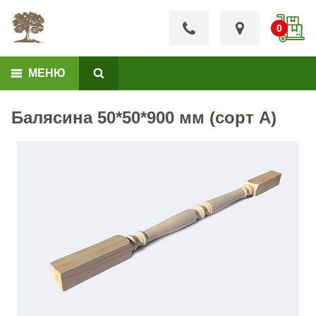
МЕНЮ
Балясина 50*50*900 мм (сорт А)