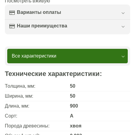
Посмотреть вживую
Варианты оплаты
Наши преимущества
Все характеристики
Технические характеристики:
Толщина, мм:
50
Ширина, мм:
50
Длина, мм:
900
Сорт:
А
Порода древесины:
хвоя