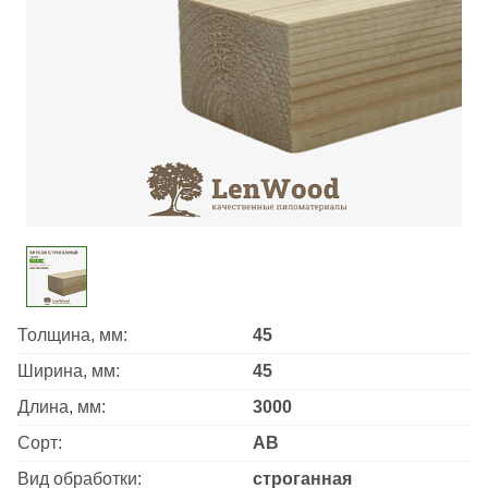
Толщина, мм:
45
Ширина, мм:
45
Длина, мм:
3000
Сорт:
АВ
Вид обработки:
строганная