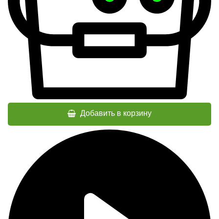
Добавить в корзину