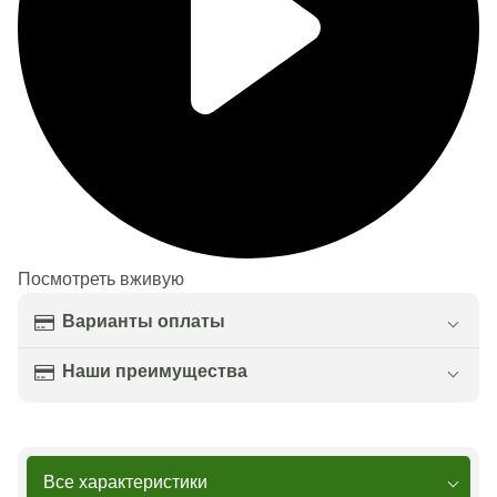
Посмотреть вживую
Варианты оплаты
Наши преимущества
Все характеристики