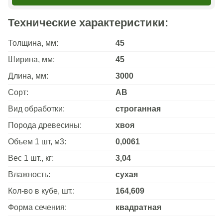
Технические характеристики:
Толщина, мм:
45
Ширина, мм:
45
Длина, мм:
3000
Сорт:
АВ
Вид обработки:
строганная
Порода древесины:
хвоя
Объем 1 шт, м3:
0,0061
Вес 1 шт., кг:
3,04
Влажность:
сухая
Кол-во в кубе, шт.:
164,609
Форма сечения:
квадратная