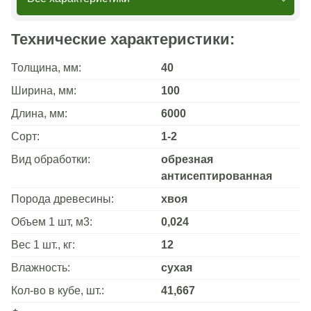
Технические характеристики:
Толщина, мм:
40
Ширина, мм:
100
Длина, мм:
6000
Сорт:
1-2
Вид обработки:
обрезная
антисептированная
Порода древесины:
хвоя
Объем 1 шт, м3:
0,024
Вес 1 шт., кг:
12
Влажность:
сухая
Кол-во в кубе, шт.:
41,667