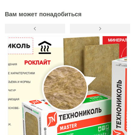
Вам может понадобиться