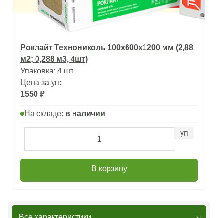
Роклайт Технониколь 100х600х1200 мм (2,88
м2; 0,288 м3, 4шт)
Упаковка: 4 шт.
Цена за уп:
1550 ₽
На складе:
в наличии
уп
В корзину
Все характеристики