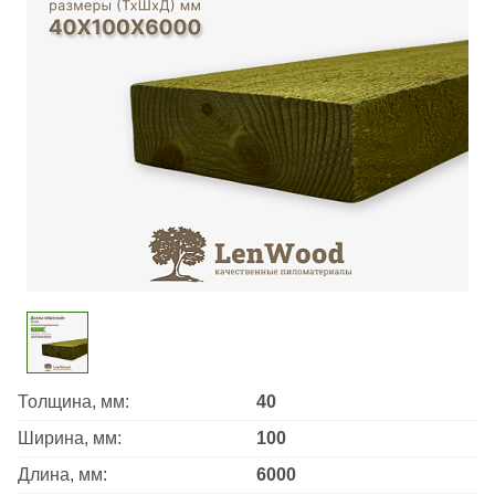
Толщина, мм:
40
Ширина, мм:
100
Длина, мм:
6000