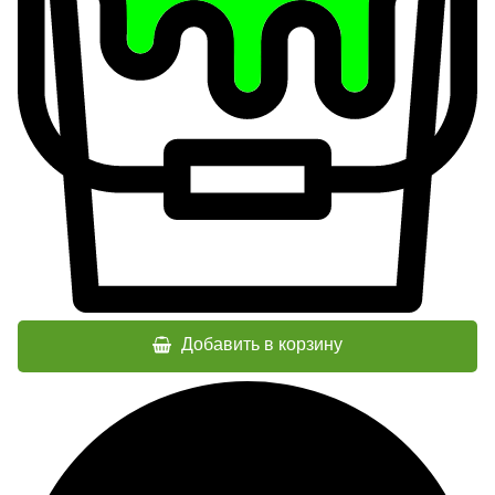
Добавить в корзину