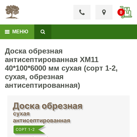
МЕНЮ
Доска обрезная
антисептированная ХМ11
40*100*6000 мм сухая (сорт 1-2,
сухая, обрезная
антисептированная)