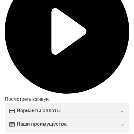
Посмотреть вживую
Варианты оплаты
Наши преимущества