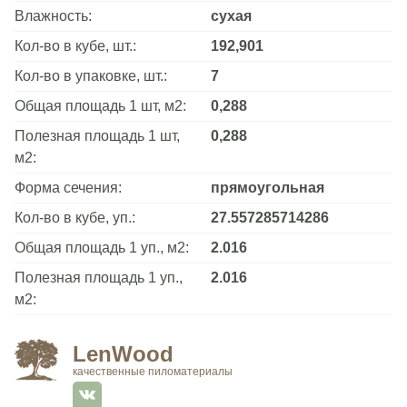
Влажность:
сухая
Кол-во в кубе, шт.:
192,901
Кол-во в упаковке, шт.:
7
Общая площадь 1 шт, м2:
0,288
Полезная площадь 1 шт,
0,288
м2:
Форма сечения:
прямоугольная
Кол-во в кубе, уп.:
27.557285714286
Общая площадь 1 уп., м2:
2.016
Полезная площадь 1 уп.,
2.016
м2:
LenWood
качественные пиломатериалы