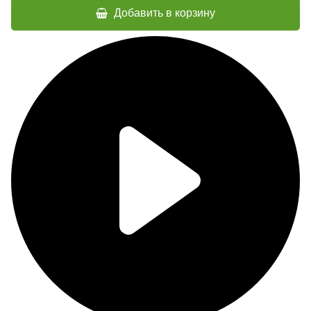
Добавить в корзину