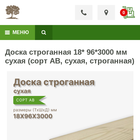
МЕНЮ
Доска строганная 18* 96*3000 мм
сухая (сорт АВ, сухая, строганная)