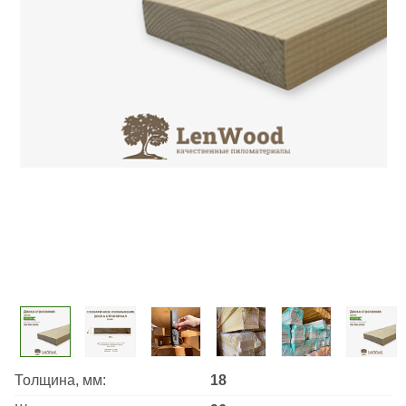
Толщина, мм:
18