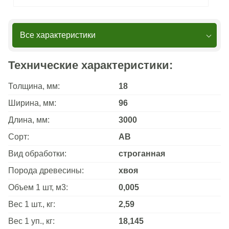
Все характеристики
Технические характеристики:
Толщина, мм:
18
Ширина, мм:
96
Длина, мм:
3000
Сорт:
АВ
Вид обработки:
строганная
Порода древесины:
хвоя
Объем 1 шт, м3:
0,005
Вес 1 шт., кг:
2,59
Вес 1 уп., кг:
18,145