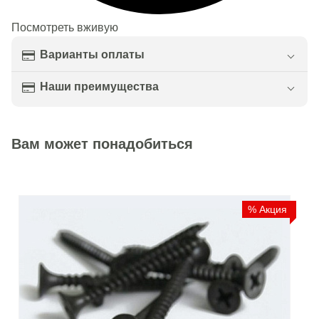
Посмотреть вживую
Варианты оплаты
Наши преимущества
Вам может понадобиться
% Акция