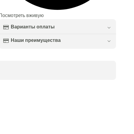
Посмотреть вживую
Варианты оплаты
Наши преимущества