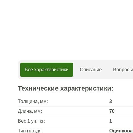
Все характеристики
Описание
Вопросы 
Технические характеристики:
Толщина, мм:
3
Длина, мм:
70
Вес 1 уп., кг:
1
Тип гвоздя:
Оцинков