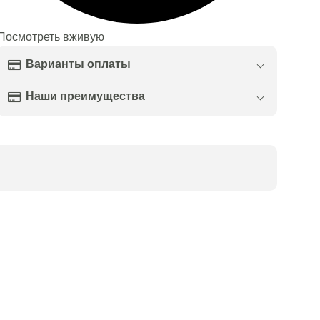
Посмотреть вживую
Варианты оплаты
Наши преимущества