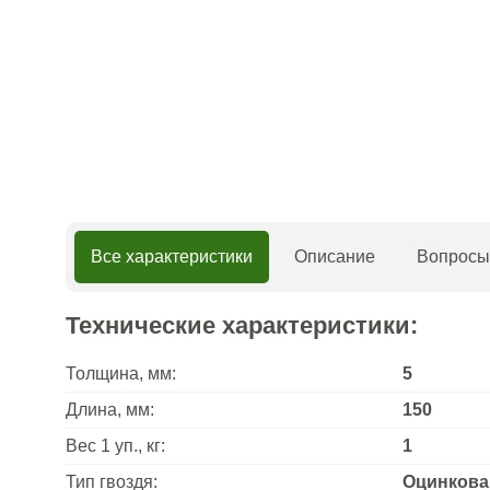
Все характеристики
Описание
Вопросы 
Технические характеристики:
Толщина, мм:
5
Длина, мм:
150
Вес 1 уп., кг:
1
Тип гвоздя:
Оцинков