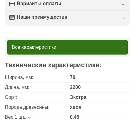
Варианты оплаты
Наши преимущества
Все характеристики
Технические характеристики:
Ширина, мм:
70
Длина, мм:
2200
Сорт:
Экстра
Порода древесины:
хвоя
Вес 1 шт., кг:
0,45