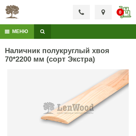
МЕНЮ
Наличник полукруглый хвоя
70*2200 мм (сорт Экстра)