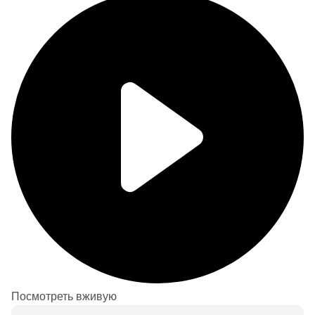
Посмотреть вживую