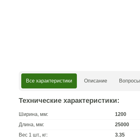
Все характеристики
Описание
Вопросы 
Технические характеристики:
Ширина, мм:
1200
Длина, мм:
25000
Вес 1 шт., кг:
3.35