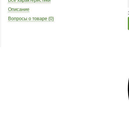
Все характеристики
Описание
Вопросы о товаре (0)