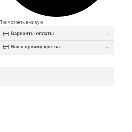
Посмотреть вживую
Варианты оплаты
Наши преимущества