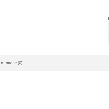
о товаре (0)