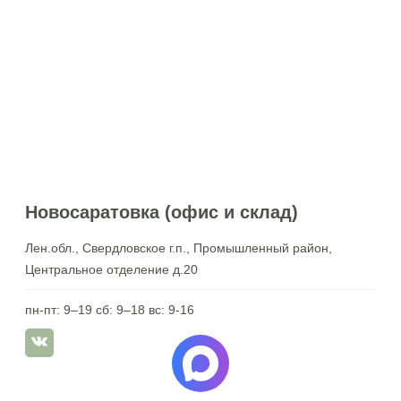
Новосаратовка (офис и склад)
Лен.обл., Свердловское г.п., Промышленный район,
Центральное отделение д.20
пн-пт: 9–19 сб: 9–18 вс: 9-16