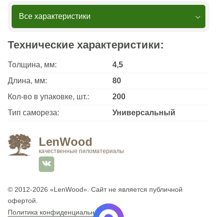
Все характеристики
Технические характеристики:
Толщина, мм:
4,5
Длина, мм:
80
Кол-во в упаковке, шт.:
200
Тип самореза:
Универсальный
LenWood
качественные пиломатериалы
© 2012-2026
«LenWood»
. Сайт не является публичной
офертой.
Политика конфиденциальности