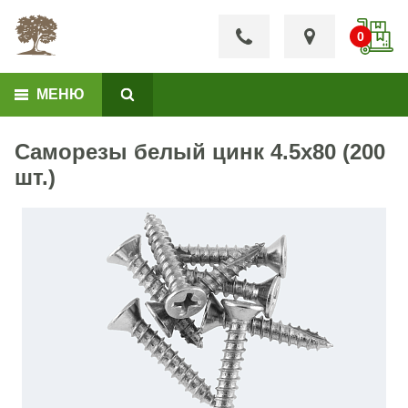
МЕНЮ
Саморезы белый цинк 4.5x80 (200
шт.)