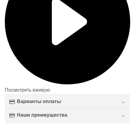
Посмотреть вживую
Варианты оплаты
Наши преимущества