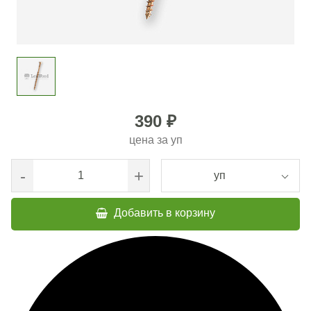
390 ₽
цена за
уп
-
+
уп
Добавить в корзину