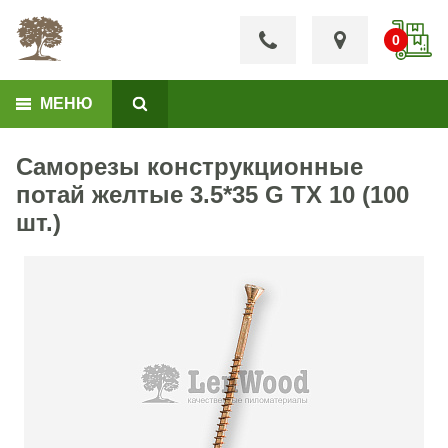
МЕНЮ
Саморезы конструкционные
потай желтые 3.5*35 G TX 10 (100
шт.)