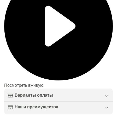
Посмотреть вживую
Варианты оплаты
Наши преимущества