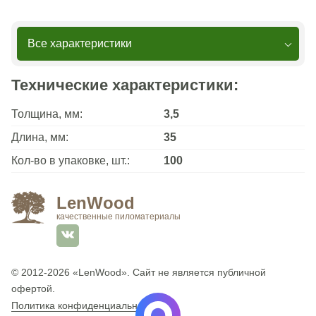
Все характеристики
Технические характеристики:
Толщина, мм:
3,5
Длина, мм:
35
Кол-во в упаковке, шт.:
100
LenWood
качественные пиломатериалы
© 2012-2026
«LenWood»
. Сайт не является публичной
офертой.
Политика конфиденциальности