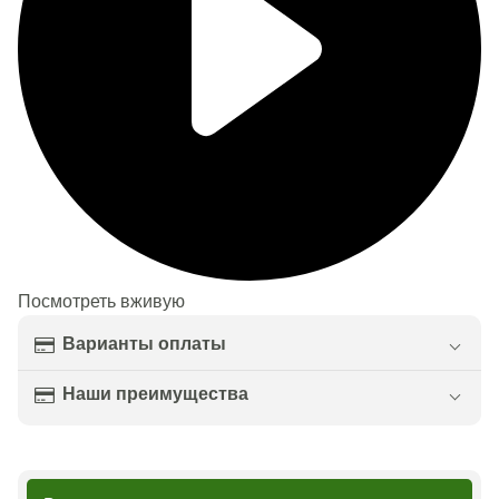
Посмотреть вживую
Варианты оплаты
Наши преимущества