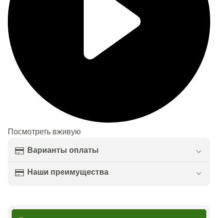
Посмотреть вживую
Варианты оплаты
Наши преимущества