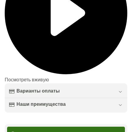
Посмотреть вживую
Варианты оплаты
Наши преимущества