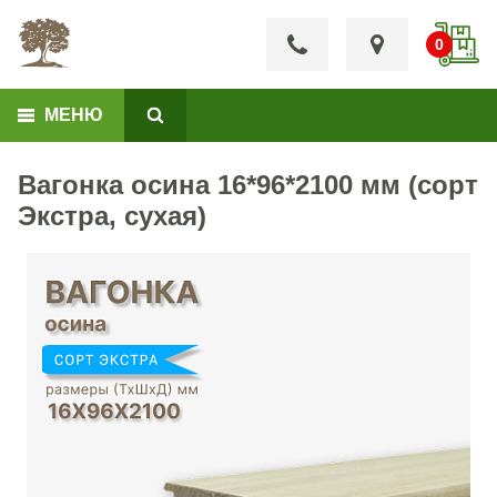
МЕНЮ
Вагонка осина 16*96*2100 мм (сорт
Экстра, сухая)