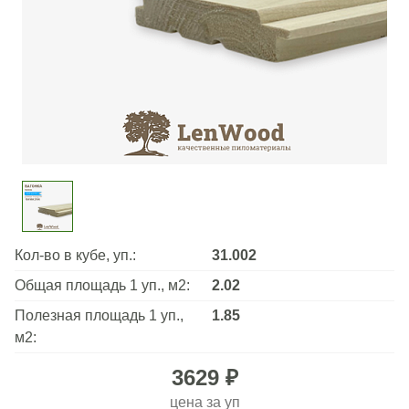
Кол-во в кубе, уп.:
31.002
Общая площадь 1 уп., м2:
2.02
Полезная площадь 1 уп.,
1.85
м2:
3629 ₽
цена за
уп