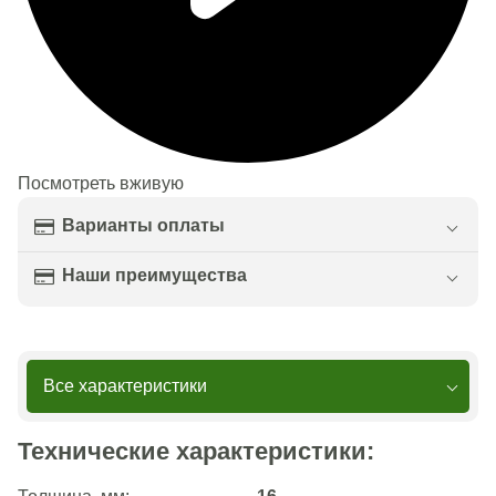
Посмотреть вживую
Варианты оплаты
Наши преимущества
Все характеристики
Технические характеристики: