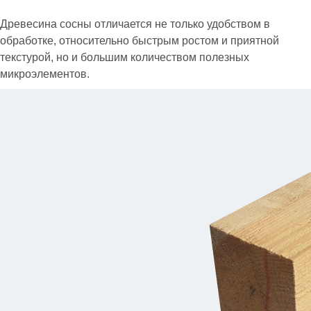
Древесина сосны отличается не только удобством в
обработке, относительно быстрым ростом и приятной
текстурой, но и большим количеством полезных
микроэлементов.