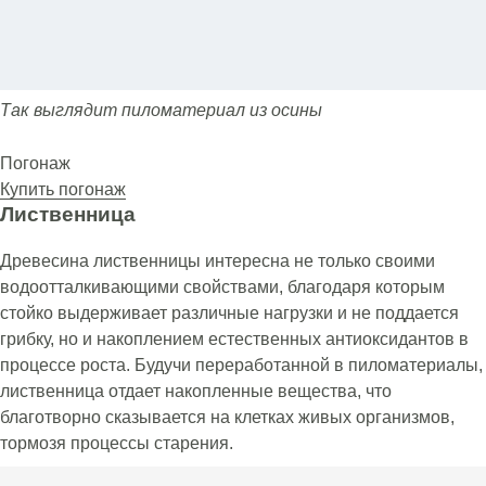
Так выглядит пиломатериал из осины
Погонаж
Купить погонаж
Лиственница
Древесина лиственницы интересна не только своими
водоотталкивающими свойствами, благодаря которым
стойко выдерживает различные нагрузки и не поддается
грибку, но и накоплением естественных антиоксидантов в
процессе роста. Будучи переработанной в пиломатериалы,
лиственница отдает накопленные вещества, что
благотворно сказывается на клетках живых организмов,
тормозя процессы старения.