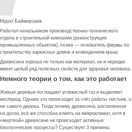
Мурат Баймирзаев
Работал начальником производственно-технического
отдела в строительной компании (реконструкция
промышленных объектов), позже — основатель фирмы по
строительству каркасных домов и возведением крыш
Древесина хороша не только как материал, но и нередко
имеет целый ряд полезных свойств для здоровья человека.
Немного теории о том, как это работает
Живые деревья поглощают углекислый газ и выделяют
кислород. Однако это происходит за счёт работы листьев, а
не самого дерева. Тогда почему древесина, распиленная
на доски, всё же способна влиять на микроклимат, хотя в
«мертвой» древесине не происходят активные
биологические процессы? Существует 3 причины.