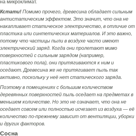
на микроклимат.
Кстати!
Помимо прочего, древесина обладает сильным
антистатическим эффектом. Это значит, что она не
накапливает статическое электричество, в отличие от
пластика или синтетических материалов. И это важно,
потому что частицы пыли в воздухе часто имеют
электрический заряд. Когда они пролетают мимо
поверхностей с сильным зарядом (например,
пластикового пола), они притягиваются к ним и
оседают. Древесина же не притягивает пыль так
активно, поскольку у неё нет статического заряда.
Поэтому в помещениях с большим количеством
деревянных поверхностей пыль оседает на предметах в
меньшем количестве. Но это не означает, что она не
оседает совсем или полностью исчезает из воздуха — её
количество по-прежнему зависит от вентиляции, уборки
и других факторов.
Сосна