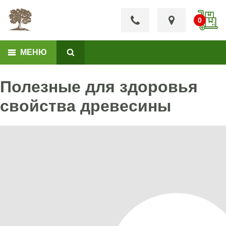
МЕНЮ
Полезные для здоровья
свойства древесины