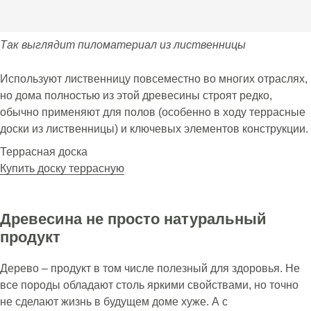
Так выглядит пиломатериал из лиственницы
Используют лиственницу повсеместно во многих отраслях,
но дома полностью из этой древесины строят редко,
обычно применяют для полов (особенно в ходу террасные
доски из лиственницы) и ключевых элементов конструкции.
Террасная доска
Купить доску террасную
Древесина не просто натуральный
продукт
Дерево – продукт в том числе полезный для здоровья. Не
все породы обладают столь яркими свойствами, но точно
не сделают жизнь в будущем доме хуже. А с