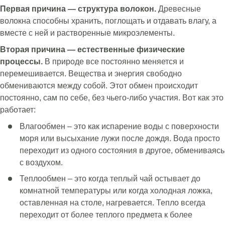
Первая причина — структура волокон.
Древесные
волокна способны хранить, поглощать и отдавать влагу, а
вместе с ней и растворенные микроэлементы.
Вторая причина — естественные физические
процессы.
В природе все постоянно меняется и
перемешивается. Вещества и энергия свободно
обмениваются между собой. Этот обмен происходит
постоянно, сам по себе, без чьего-либо участия. Вот как это
работает:
Влагообмен – это как испарение воды с поверхности
моря или высыхание лужи после дождя. Вода просто
переходит из одного состояния в другое, обмениваясь
с воздухом.
Теплообмен – это когда теплый чай остывает до
комнатной температуры или когда холодная ложка,
оставленная на столе, нагревается. Тепло всегда
переходит от более теплого предмета к более