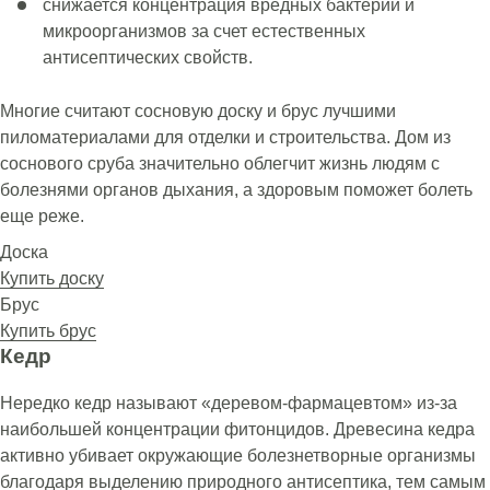
снижается концентрация вредных бактерий и
микроорганизмов за счет естественных
антисептических свойств.
Многие считают сосновую доску и брус лучшими
пиломатериалами для отделки и строительства. Дом из
соснового сруба значительно облегчит жизнь людям с
болезнями органов дыхания, а здоровым поможет болеть
еще реже.
Доска
Купить доску
Брус
Купить брус
Кедр
Нередко кедр называют «деревом-фармацевтом» из-за
наибольшей концентрации фитонцидов. Древесина кедра
активно убивает окружающие болезнетворные организмы
благодаря выделению природного антисептика, тем самым