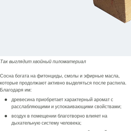
Так выглядит хвойный пиломатериал
Сосна богата на фитонциды, смолы и эфирные масла,
которые продолжают активно выделяться после распила.
Благодаря им:
древесина приобретает характерный аромат с
расслабляющими и успокаивающими свойствами;
воздух в помещении благотворно влияет на
дыхательную систему человека;