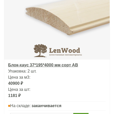
Блок-хаус 37*195*4000 мм сорт АВ
Упаковка: 2 шт.
Цена за м3:
40900 ₽
Цена за шт:
1181 ₽
На складе:
заканчивается