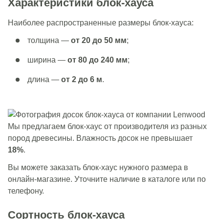
Характеристики блок-хауса
Наиболее распространенные размеры блок-хауса:
толщина —
от 20 до 50 мм
;
ширина —
от 80 до 240 мм
;
длина —
от 2 до 6 м
.
Мы предлагаем блок-хаус от производителя из разных
пород древесины. Влажность досок не превышает
18%
.
Вы можете заказать блок-хаус нужного размера в
онлайн-магазине. Уточните наличие в каталоге или по
телефону.
Сортность блок-хауса