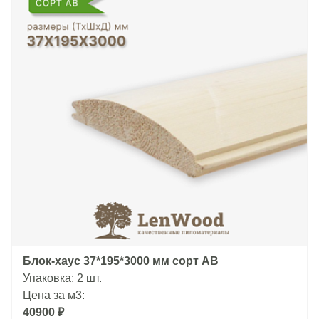
Блок-хаус 37*195*3000 мм сорт АВ
Упаковка: 2 шт.
Цена за м3:
40900 ₽