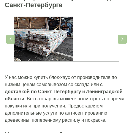
Санкт-Петербурге
У нас можно купить блок-хаус от производителя по
низким ценам самовывозом со склада или
с
доставкой по Санкт-Петербургу
и
Ленинградской
области
. Весь товар вы можете посмотреть во время
покупки или при получении. Предоставляем
дополнительные услуги по антисептированию
древесины, поперечному распилу и покраске.