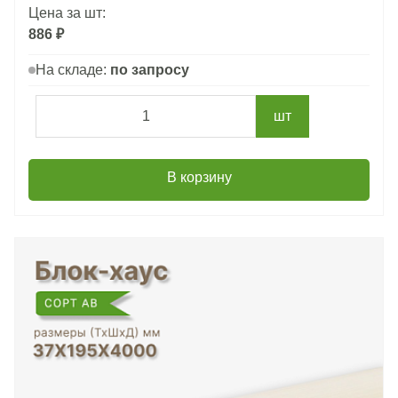
Цена за шт:
886 ₽
На складе:
по запросу
шт
В корзину