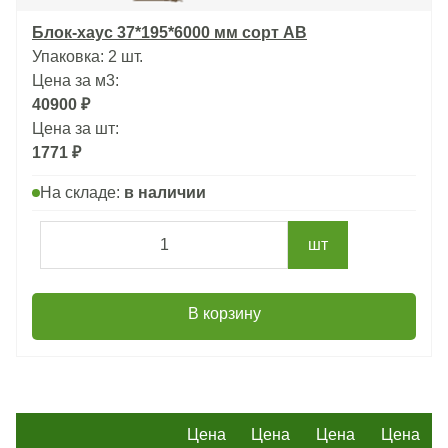
Блок-хаус 37*195*6000 мм сорт АВ
Упаковка: 2 шт.
Цена за м3:
40900 ₽
Цена за шт:
1771 ₽
На складе:
в наличии
шт
В корзину
Цена
Цена
Цена
Цена