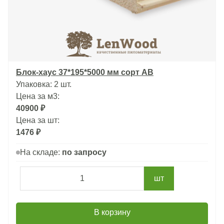
Блок-хаус 37*195*5000 мм сорт АВ
Упаковка: 2 шт.
Цена за м3:
40900 ₽
Цена за шт:
1476 ₽
На складе:
по запросу
шт
В корзину