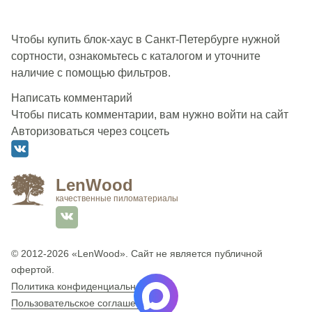
Чтобы купить блок-хаус в Санкт-Петербурге нужной
сортности, ознакомьтесь с каталогом и уточните
наличие с помощью фильтров.
Написать комментарий
Чтобы писать комментарии, вам нужно войти на сайт
Авторизоваться через соцсеть
LenWood
качественные пиломатериалы
© 2012-2026
«LenWood»
. Сайт не является публичной
офертой.
Политика конфиденциальности
Пользовательское соглашение