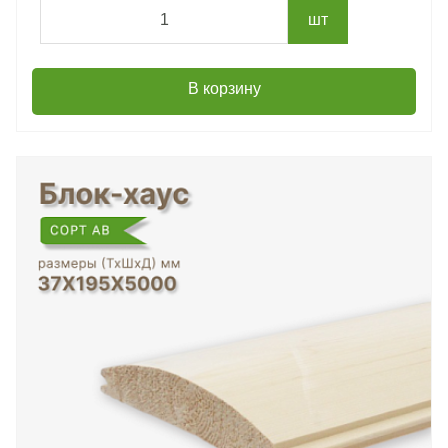
шт
В корзину