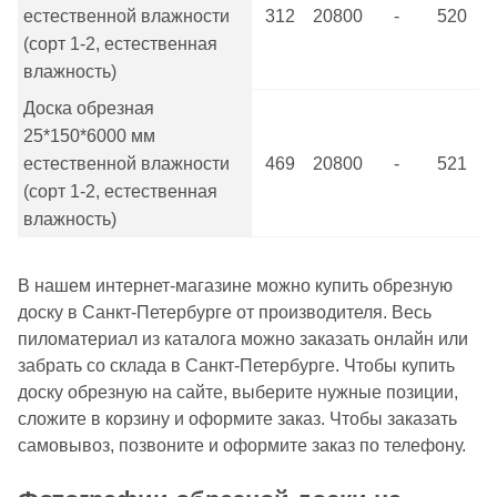
естественной влажности
312
20800
-
520
(сорт 1-2, естественная
влажность)
Доска обрезная
25*150*6000 мм
естественной влажности
469
20800
-
521
(сорт 1-2, естественная
влажность)
В нашем интернет-магазине можно купить обрезную
доску в Санкт-Петербурге от производителя. Весь
пиломатериал из каталога можно заказать онлайн или
забрать со склада в Санкт-Петербурге. Чтобы купить
доску обрезную на сайте, выберите нужные позиции,
сложите в корзину и оформите заказ. Чтобы заказать
самовывоз, позвоните и оформите заказ по телефону.