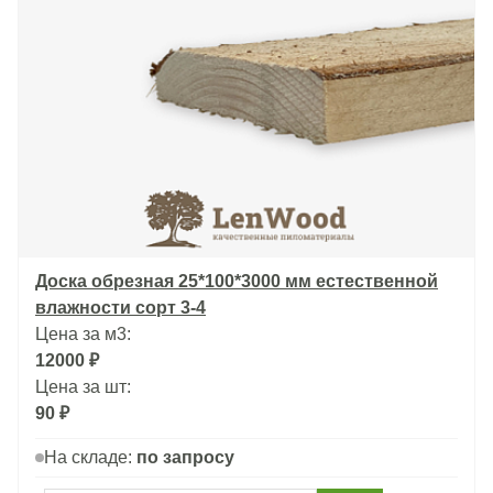
Доска обрезная 25*100*3000 мм естественной
влажности сорт 3-4
Цена за м3:
12000 ₽
Цена за шт:
90 ₽
На складе:
по запросу