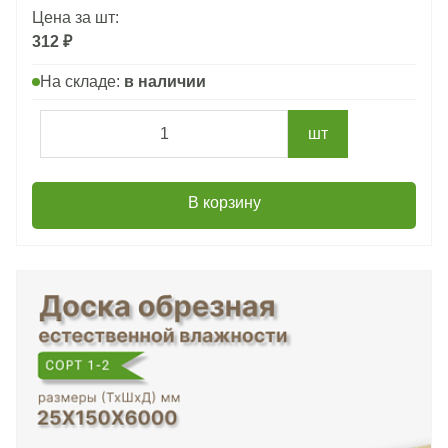
Цена за шт:
312 ₽
На складе:
в наличии
шт
В корзину