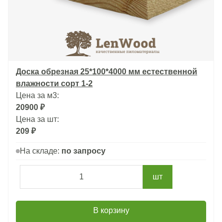
Доска обрезная 25*100*4000 мм естественной
влажности сорт 1-2
Цена за м3:
20900 ₽
Цена за шт:
209 ₽
На складе:
по запросу
шт
В корзину