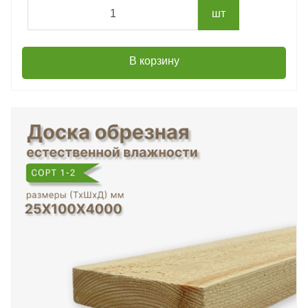
шт
В корзину