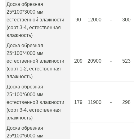
Доска обрезная
25*100*3000 мм
естественной влажности
90
12000
-
300
(сорт 3-4, естественная
влажность)
Доска обрезная
25*100*4000 мм
естественной влажности
209
20900
-
523
(сорт 1-2, естественная
влажность)
Доска обрезная
25*100*6000 мм
естественной влажности
179
11900
-
298
(сорт 3-4, естественная
влажность)
Доска обрезная
25*100*6000 мм