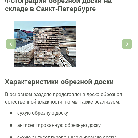
Фотографии обрезной доски на
складе в Санкт-Петербурге
Характеристики обрезной доски
В основном разделе представлена доска обрезная
естественной влажности, но мы также реализуем:
сухую обрезную доску
антисептированную обрезную доску
сухую антисептированную обрезную доску