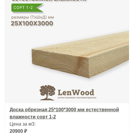
25 мм
50 мм
200*50*6000 мм
Доска обрезная 25*100*3000 мм естественной
влажности сорт 1-2
Цена за м3:
20900 ₽