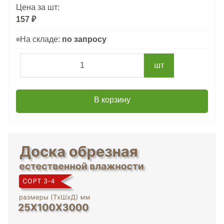
Цена за шт:
157 ₽
На складе:
по запросу
шт
В корзину