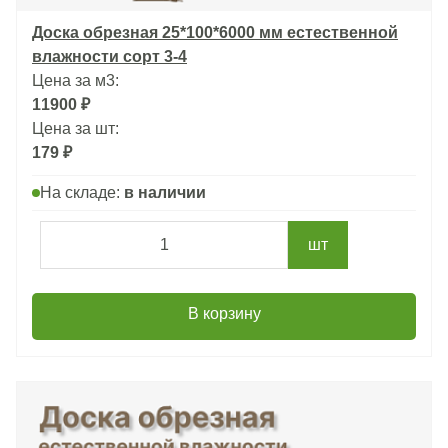
Доска обрезная 25*100*6000 мм естественной
влажности сорт 3-4
Цена за м3:
11900 ₽
Цена за шт:
179 ₽
На складе:
в наличии
шт
В корзину