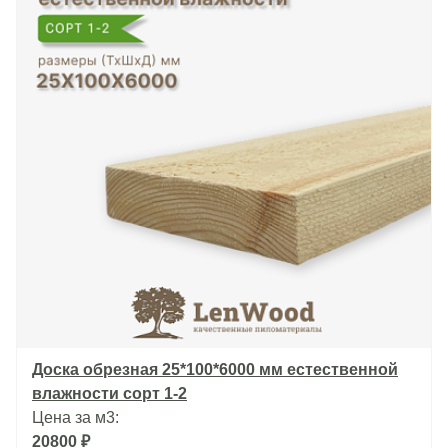
Доска обрезная 25*100*6000 мм естественной
влажности сорт 1-2
Цена за м3:
20800 ₽