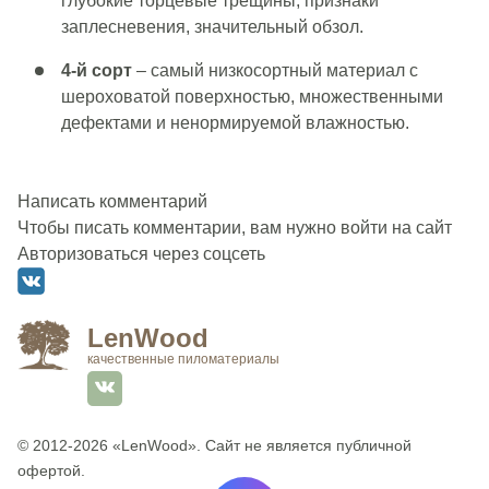
глубокие торцевые трещины, признаки
заплесневения, значительный обзол.
4-й сорт
– самый низкосортный материал с
шероховатой поверхностью, множественными
дефектами и ненормируемой влажностью.
Написать комментарий
Чтобы писать комментарии, вам нужно войти на сайт
Авторизоваться через соцсеть
LenWood
качественные пиломатериалы
© 2012-2026
«LenWood»
. Сайт не является публичной
офертой.