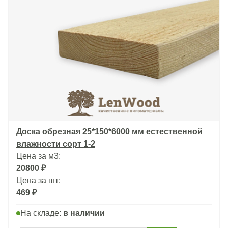
Доска обрезная 25*150*6000 мм естественной
влажности сорт 1-2
Цена за м3:
20800 ₽
Цена за шт:
469 ₽
На складе:
в наличии