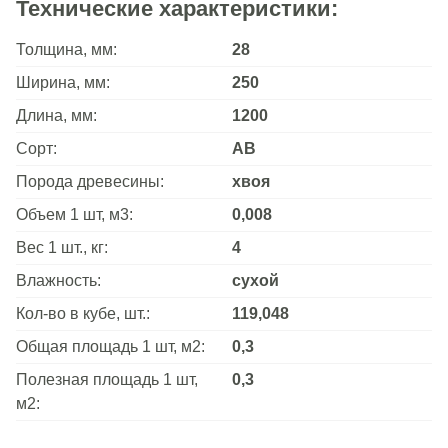
Технические характеристики:
Толщина, мм:
28
Ширина, мм:
250
Длина, мм:
1200
Сорт:
АВ
Порода древесины:
хвоя
Объем 1 шт, м3:
0,008
Вес 1 шт., кг:
4
Влажность:
сухой
Кол-во в кубе, шт.:
119,048
Общая площадь 1 шт, м2:
0,3
Полезная площадь 1 шт,
0,3
м2: