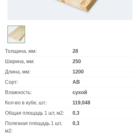
Толщина, мм:
28
Ширина, мм:
250
Длина, мм:
1200
Сорт:
АВ
Влажность:
сухой
Кол-во в кубе, шт.:
119,048
Общая площадь 1 шт, м2:
0,3
Полезная площадь 1 шт,
0,3
м2: