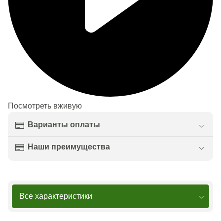
Посмотреть вживую
Варианты оплаты
Наши преимущества
Все характеристики