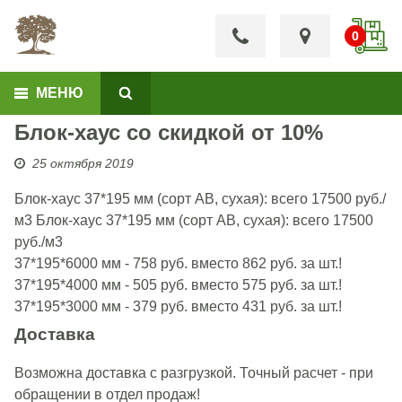
МЕНЮ
Блок-хаус со скидкой от 10%
25 октября 2019
Блок-хаус 37*195 мм (сорт АВ, сухая): всего 17500 руб./
м3 Блок-хаус 37*195 мм (сорт АВ, сухая): всего 17500
руб./м3
37*195*6000 мм - 758 руб. вместо 862 руб. за шт.!
37*195*4000 мм - 505 руб. вместо 575 руб. за шт.!
37*195*3000 мм - 379 руб. вместо 431 руб. за шт.!
Доставка
Возможна доставка с разгрузкой. Точный расчет - при
обращении в отдел продаж!