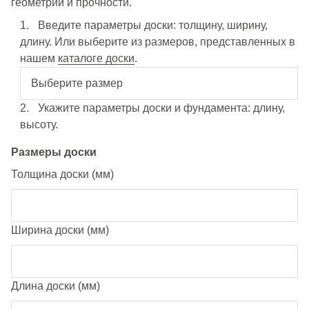
геометрии и прочности.
Введите параметры доски: толщину, ширину,
длину. Или выберите из размеров, представленных в
нашем
каталоге доски
.
Укажите параметры доски и фундамента: длину,
высоту.
Размеры доски
Толщина доски (мм)
Ширина доски (мм)
Длина доски (мм)