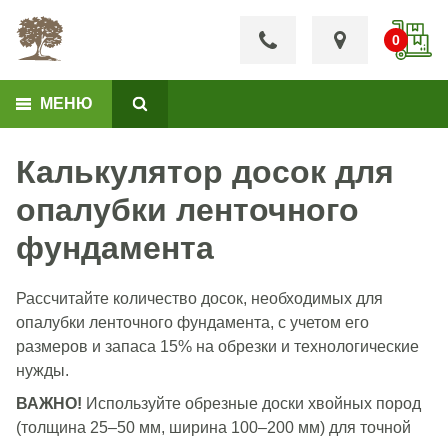
МЕНЮ
Калькулятор досок для
опалубки ленточного
фундамента
Рассчитайте количество досок, необходимых для
опалубки ленточного фундамента, с учетом его
размеров и запаса 15% на обрезки и технологические
нужды.
ВАЖНО!
Используйте обрезные доски хвойных пород
(толщина 25–50 мм, ширина 100–200 мм) для точной