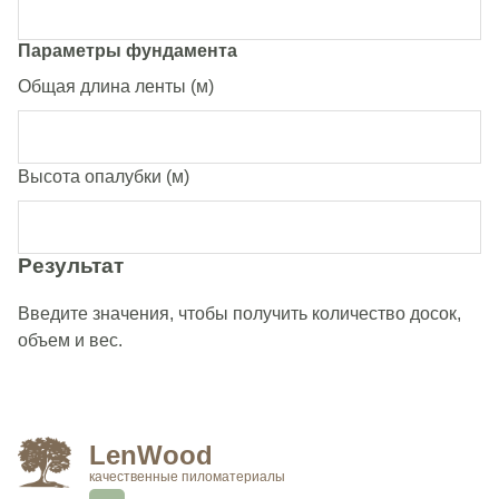
Параметры фундамента
Общая длина ленты (м)
Высота опалубки (м)
Результат
Введите значения, чтобы получить количество досок,
объем и вес.
LenWood
качественные пиломатериалы